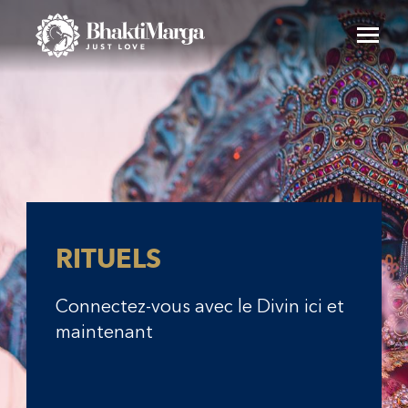
RITUELS
Connectez-vous avec le Divin ici et
maintenant