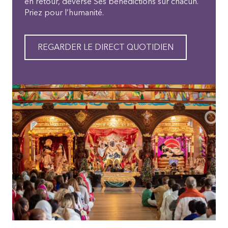
en retour, déverse Ses bénédictions sur chacun.
Priez pour l’humanité.
REGARDER LE DIRECT QUOTIDIEN