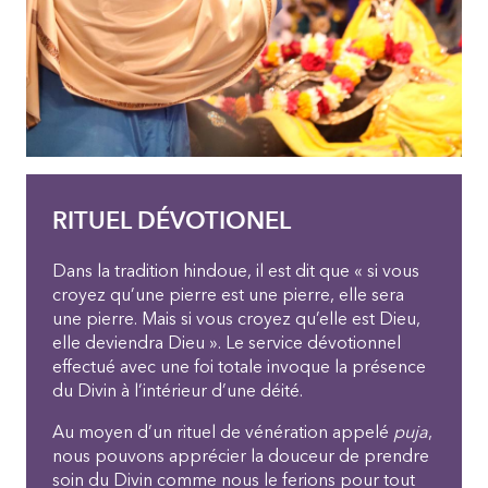
RITUEL DÉVOTIONEL
Dans la tradition hindoue, il est dit que « si vous
croyez qu’une pierre est une pierre, elle sera
une pierre. Mais si vous croyez qu’elle est Dieu,
elle deviendra Dieu ». Le service dévotionnel
effectué avec une foi totale invoque la présence
du Divin à l’intérieur d’une déité.
Au moyen d’un rituel de vénération appelé
puja
,
nous pouvons apprécier la douceur de prendre
soin du Divin comme nous le ferions pour tout