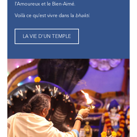
l’Amoureux et le Bien-Aimé.
Voilà ce qu’est vivre dans la
bhakti
.
LA VIE D’UN TEMPLE