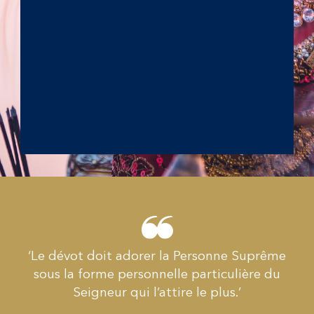
‘Le dévot doit adorer la Personne Suprême
sous la forme personnelle particulière du
Seigneur qui l’attire le plus.’