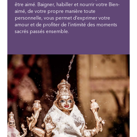
être aimé. Baigner, habiller et nourrir votre Bien-
aimé, de votre propre manière toute
personnelle, vous permet d’exprimer votre
amour et de profiter de l’intimité des moments
sacrés passés ensemble.