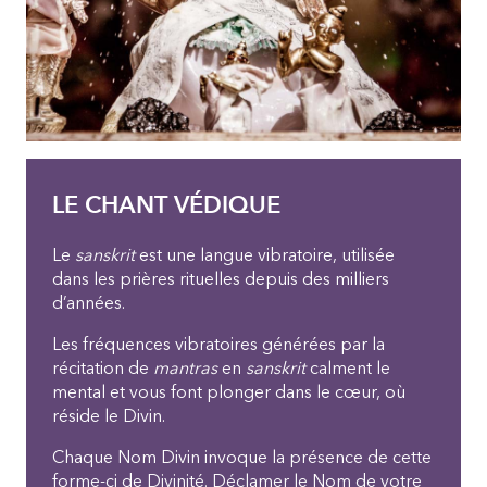
LE CHANT VÉDIQUE
Le
sanskrit
est une langue vibratoire, utilisée
dans les prières rituelles depuis des milliers
d’années.
Les fréquences vibratoires générées par la
récitation de
mantras
en
sanskrit
calment le
mental et vous font plonger dans le cœur, où
réside le Divin.
Chaque Nom Divin invoque la présence de cette
forme-ci de Divinité. Déclamer le Nom de votre