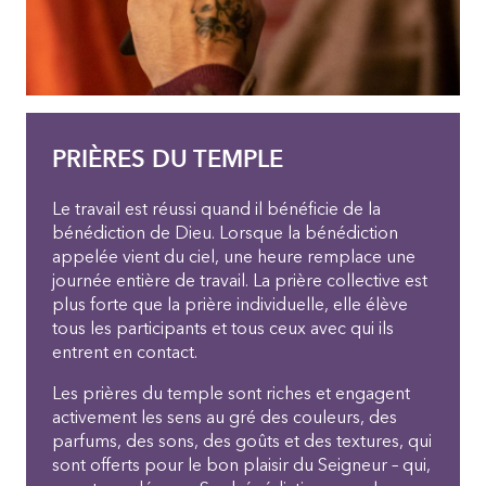
PRIÈRES DU TEMPLE
Le travail est réussi quand il bénéficie de la
bénédiction de Dieu. Lorsque la bénédiction
appelée vient du ciel, une heure remplace une
journée entière de travail. La prière collective est
plus forte que la prière individuelle, elle élève
tous les participants et tous ceux avec qui ils
entrent en contact.
Les prières du temple sont riches et engagent
activement les sens au gré des couleurs, des
parfums, des sons, des goûts et des textures, qui
sont offerts pour le bon plaisir du Seigneur – qui,