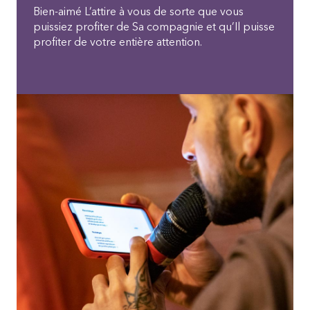
Bien-aimé L’attire à vous de sorte que vous
puissiez profiter de Sa compagnie et qu’Il puisse
profiter de votre entière attention.