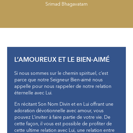
Srimad Bhagavatam
L’AMOUREUX ET LE BIEN-AIMÉ
Si nous sommes sur le chemin spirituel, c’est
parce que notre Seigneur Bien-aimé nous
appelle pour nous rappeler de notre relation
éternelle avec Lui.
En récitant Son Nom Divin et en Lui offrant une
adoration dévotionnelle avec amour, vous
pouvez L’inviter à faire partie de votre vie. De
cette façon, il vous est possible de profiter de
cette ultime relation avec Lui, une relation entre