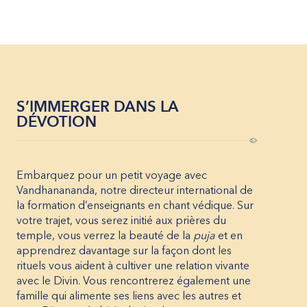
S’IMMERGER DANS LA
DÉVOTION
Embarquez pour un petit voyage avec
Vandhanananda, notre directeur international de
la formation d’enseignants en chant védique. Sur
votre trajet, vous serez initié aux prières du
temple, vous verrez la beauté de la
puja
et en
apprendrez davantage sur la façon dont les
rituels vous aident à cultiver une relation vivante
avec le Divin. Vous rencontrerez également une
famille qui alimente ses liens avec les autres et